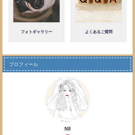
フォトギャラリー
よくあるご質問
プロフィール
NII