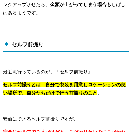
ンクアップさせたら、
金額が上がってしまう場合も
しばし
ばあるようです。
セルフ前撮り
最近流行っているのが、『セルフ前撮り』
セルフ前撮りとは、自分で衣装を用意しロケーションの
良
い場所で、自分たちだけで行う前撮りのこと
。
安価にできるセルフ前撮りですが、
完全にセルフで２人だけだと、
こだわりたいのにこだわれ