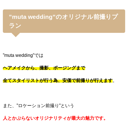
”muta wedding”のオリジナル前撮りプ
ラン
”muta wedding”では
ヘアメイクから、撮影、ポージングまで
全てスタイリストが行う為、安価で前撮りが行えます
。
また、”ロケーション前撮り”という
人とかぶらないオリジナリティが最大の魅力です。