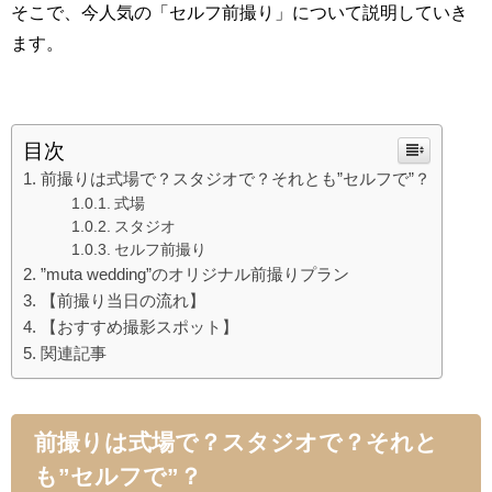
そこで、今人気の「セルフ前撮り」について説明していき
ます。
目次
前撮りは式場で？スタジオで？それとも”セルフで”？
式場
スタジオ
セルフ前撮り
”muta wedding”のオリジナル前撮りプラン
【前撮り当日の流れ】
【おすすめ撮影スポット】
関連記事
前撮りは式場で？スタジオで？それと
も”セルフで”？