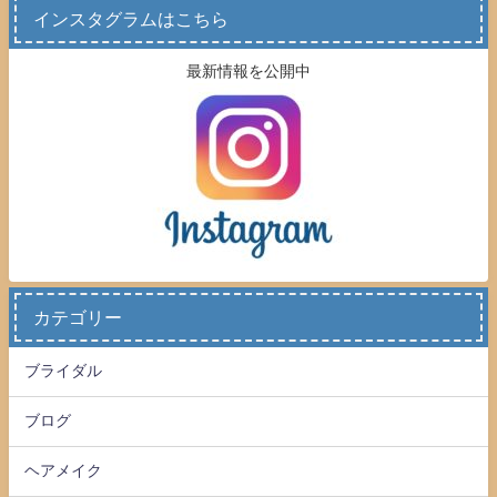
インスタグラムはこちら
最新情報を公開中
カテゴリー
ブライダル
ブログ
ヘアメイク