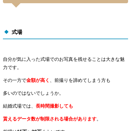
式場
自分が気に入った式場でのお写真を残せることは大きな魅
力です。
その一方で
金額が高く
、前撮りを諦めてしまう方も
多いのではないでしょうか。
結婚式場では、
長時間撮影しても
貰えるデータ数が制限される場合があります
。