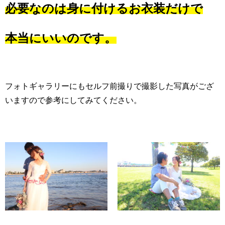
必要なのは身に付けるお衣装だけで
本当にいいのです。
フォトギャラリーにもセルフ前撮りで撮影した写真がござ
いますので参考にしてみてください。