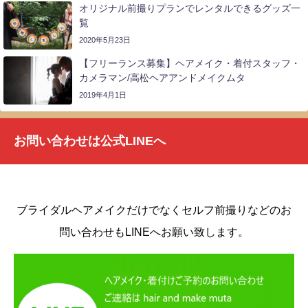
オリジナル前撮りプランでレンタルできるグッズ一
覧
2020年5月23日
【フリーランス募集】ヘアメイク・着付スタッフ・
カメラマン/高松ヘアアンドメイクムタ
2019年4月1日
お問い合わせは公式LINEへ
ブライダルヘアメイクだけでなくセルフ前撮りなどのお
問い合わせもLINEへお願い致します。