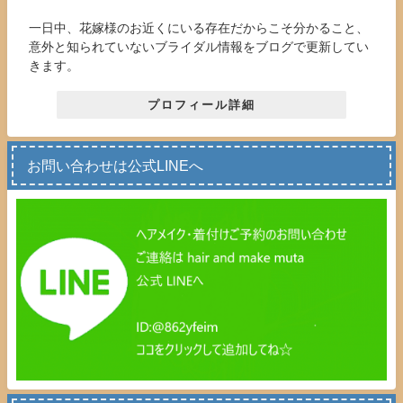
一日中、花嫁様のお近くにいる存在だからこそ分かること、
意外と知られていないブライダル情報をブログで更新してい
きます。
プロフィール詳細
お問い合わせは公式LINEへ