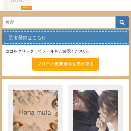
ブライダル
読者登録はこちら
ココをクリックしてメールをご確認ください。
ブログの更新通知を受け取る