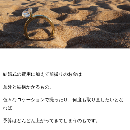
結婚式の費用に加えて前撮りのお金は
意外と結構かかるもの。
色々なロケーションで撮ったり、何度も取り直したいとな
れば
予算はどんどん上がってきてしまうのもです。